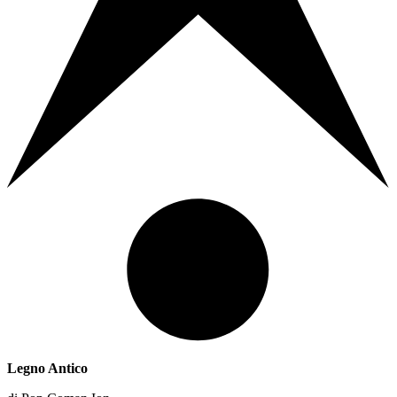
Legno Antico