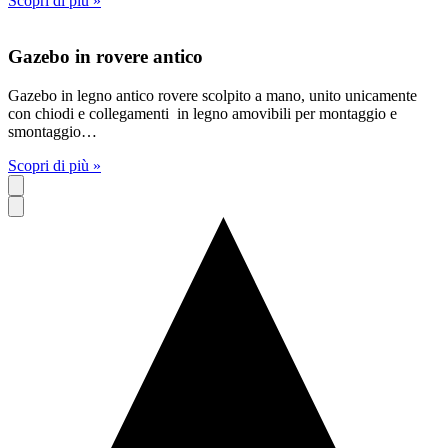
Scopri di più »
Gazebo in rovere antico
Gazebo in legno antico rovere scolpito a mano, unito unicamente
con chiodi e collegamenti in legno amovibili per montaggio e
smontaggio…
Scopri di più »