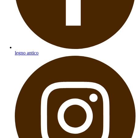
legno antico