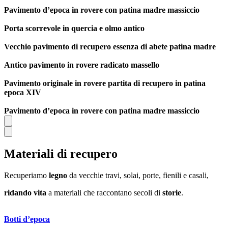
Pavimento d’epoca in rovere con patina madre massiccio
Porta scorrevole in quercia e olmo antico
Vecchio pavimento di recupero essenza di abete patina madre
Antico pavimento in rovere radicato massello
Pavimento originale in rovere partita di recupero in patina
epoca XIV
Pavimento d’epoca in rovere con patina madre massiccio
Materiali
di recupero
Recuperiamo
legno
da vecchie travi, solai, porte, fienili e casali,
ridando vita
a materiali che raccontano secoli di
storie
.
Botti d’epoca