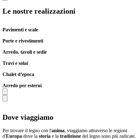
Le nostre
realizzazioni
Pavimenti e scale
Porte e rivestimenti
Arredo, tavoli e sedie
Travi e solai
Chalet d’epoca
Arredo per esterni
Dove
viaggiamo
Per trovare il legno con l'
anima
, viaggiamo attraverso le regioni
d'
Europa
dove la
storia
e la
tradizione
del legno sono più radicate.