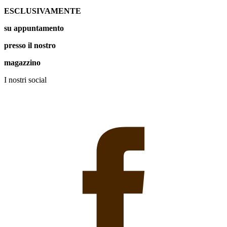
ESCLUSIVAMENTE
su appuntamento
presso il nostro
magazzino
I nostri social