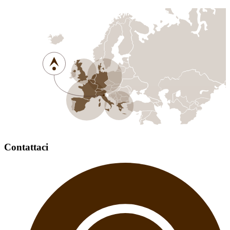
Contattaci