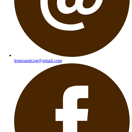
legnoanticog@gmail.com