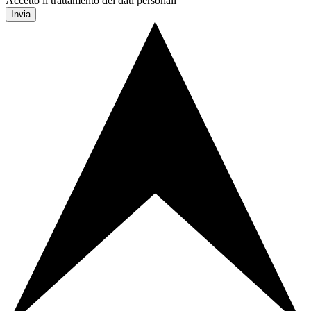
Accetto il trattamento dei dati personali
Invia