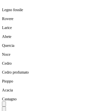
Legno fossile
Rovere
Larice
Abete
Quercia
Noce
Cedro
Cedro profumato
Pioppo
Acacia
Castagno