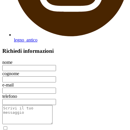
legno_antico
Richiedi
informazioni
nome
cognome
e-mail
telefono