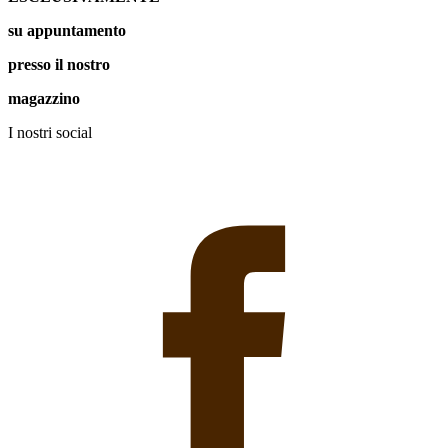
su appuntamento
presso il nostro
magazzino
I nostri social