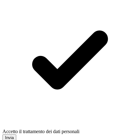
Accetto il trattamento dei dati personali
Invia