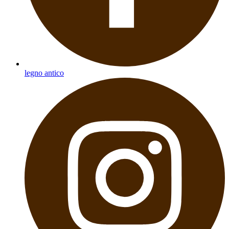
legno antico