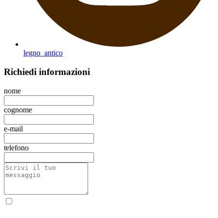
legno_antico
Richiedi
informazioni
nome
cognome
e-mail
telefono