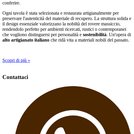
conferire.
Ogni tavola è stata selezionata e restaurata artigianalmente per
preservare l'autenticità del materiale di recupero. La struttura solida e
il design essenziale valorizzano la nobiltà del rovere massiccio,
rendendolo perfetto per ambienti ricercati, rustici o contemporanei
che vogliono distinguersi per personalità e
sostenibilità
. Un'opera di
alto artigianato italiano
che ridà vita a materiali nobili del passato.
Scopri di più »
Contattaci