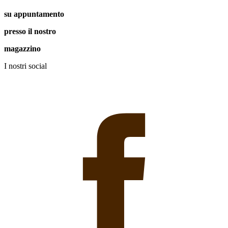
su appuntamento
presso il nostro
magazzino
I nostri social