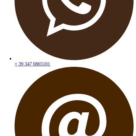
+ 39 347 0865101