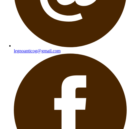
legnoanticog@gmail.com